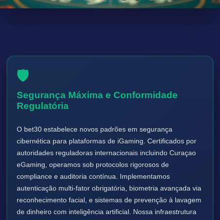
🛡️
Segurança Máxima e Conformidade
Regulatória
O bet30 estabelece novos padrões em segurança
cibernética para plataformas de iGaming. Certificados por
autoridades reguladoras internacionais incluindo Curaçao
eGaming, operamos sob protocolos rigorosos de
compliance e auditoria contínua. Implementamos
autenticação multi-fator obrigatória, biometria avançada via
reconhecimento facial, e sistemas de prevenção à lavagem
de dinheiro com inteligência artificial. Nossa infraestrutura