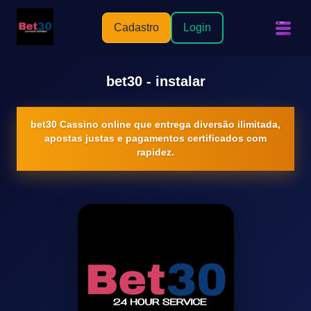
Cadastro
Login
bet30 - instalar
bet30 Cassino online que entrega diversão ilimitada,
apostas justas e pagamentos certificados com
rapidez.