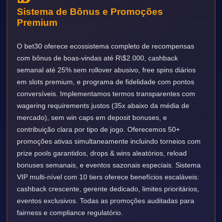
Sistema de Bônus e Promoções
Premium
O bet30 oferece ecossistema completo de recompensas
com bônus de boas-vindas até R\$2.000, cashback
semanal até 25% sem rollover abusivo, free spins diários
em slots premium, e programa de fidelidade com pontos
conversíveis. Implementamos termos transparentes com
wagering requirements justos (35x abaixo da média de
mercado), sem win caps em deposit bonuses, e
contribuição clara por tipo de jogo. Oferecemos 50+
promoções ativas simultaneamente incluindo torneios com
prize pools garantidos, drops & wins aleatórios, reload
bonuses semanais, e eventos sazonais especiais. Sistema
VIP multi-nível com 10 tiers oferece benefícios escaláveis:
cashback crescente, gerente dedicado, limites prioritários,
eventos exclusivos. Todas as promoções auditadas para
fairness e compliance regulatório.