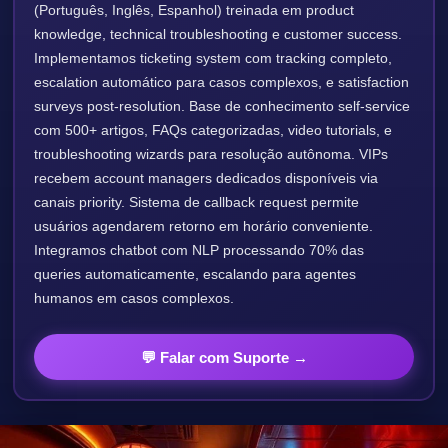
(Português, Inglês, Espanhol) treinada em product
knowledge, technical troubleshooting e customer success.
Implementamos ticketing system com tracking completo,
escalation automático para casos complexos, e satisfaction
surveys post-resolution. Base de conhecimento self-service
com 500+ artigos, FAQs categorizadas, video tutorials, e
troubleshooting wizards para resolução autônoma. VIPs
recebem account managers dedicados disponíveis via
canais priority. Sistema de callback request permite
usuários agendarem retorno em horário conveniente.
Integramos chatbot com NLP processando 70% das
queries automaticamente, escalando para agentes
humanos em casos complexos.
💬 Falar com Suporte →