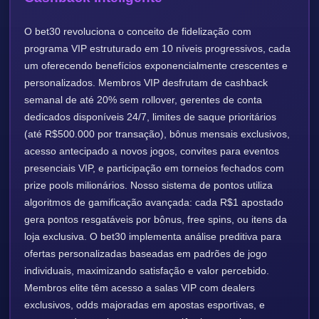
O bet30 revoluciona o conceito de fidelização com
programa VIP estruturado em 10 níveis progressivos, cada
um oferecendo benefícios exponencialmente crescentes e
personalizados. Membros VIP desfrutam de cashback
semanal de até 20% sem rollover, gerentes de conta
dedicados disponíveis 24/7, limites de saque prioritários
(até R$500.000 por transação), bônus mensais exclusivos,
acesso antecipado a novos jogos, convites para eventos
presenciais VIP, e participação em torneios fechados com
prize pools milionários. Nosso sistema de pontos utiliza
algoritmos de gamificação avançada: cada R$1 apostado
gera pontos resgatáveis por bônus, free spins, ou itens da
loja exclusiva. O bet30 implementa análise preditiva para
ofertas personalizadas baseadas em padrões de jogo
individuais, maximizando satisfação e valor percebido.
Membros elite têm acesso a salas VIP com dealers
exclusivos, odds majoradas em apostas esportivas, e