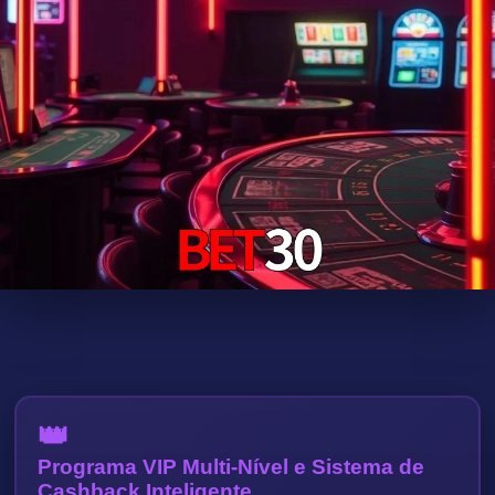
👑
Programa VIP Multi-Nível e Sistema de
Cashback Inteligente