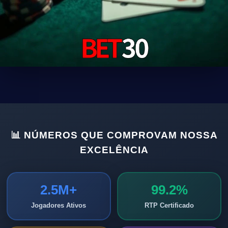
📊 NÚMEROS QUE COMPROVAM NOSSA
EXCELÊNCIA
2.5M+
99.2%
Jogadores Ativos
RTP Certificado