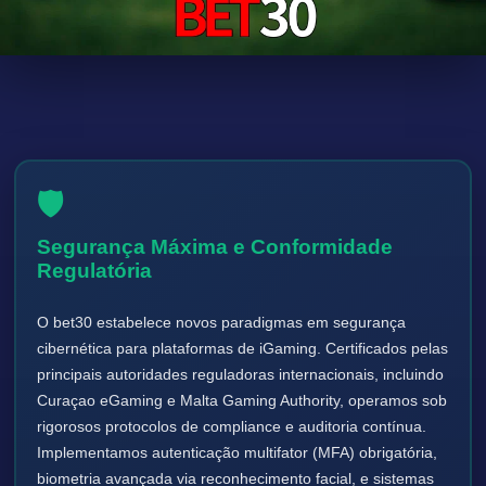
🛡️
Segurança Máxima e Conformidade
Regulatória
O bet30 estabelece novos paradigmas em segurança
cibernética para plataformas de iGaming. Certificados pelas
principais autoridades reguladoras internacionais, incluindo
Curaçao eGaming e Malta Gaming Authority, operamos sob
rigorosos protocolos de compliance e auditoria contínua.
Implementamos autenticação multifator (MFA) obrigatória,
biometria avançada via reconhecimento facial, e sistemas