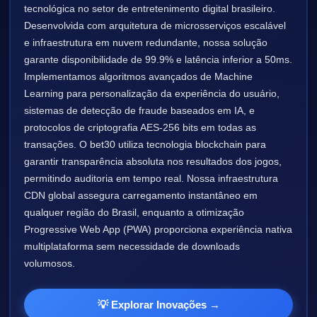
tecnológica no setor de entretenimento digital brasileiro.
Desenvolvida com arquitetura de microsserviços escalável
e infraestrutura em nuvem redundante, nossa solução
garante disponibilidade de 99.9% e latência inferior a 50ms.
Implementamos algoritmos avançados de Machine
Learning para personalização da experiência do usuário,
sistemas de detecção de fraude baseados em IA, e
protocolos de criptografia AES-256 bits em todas as
transações. O bet30 utiliza tecnologia blockchain para
garantir transparência absoluta nos resultados dos jogos,
permitindo auditoria em tempo real. Nossa infraestrutura
CDN global assegura carregamento instantâneo em
qualquer região do Brasil, enquanto a otimização
Progressive Web App (PWA) proporciona experiência nativa
multiplataforma sem necessidade de downloads
volumosos.
💡 Explorar Inovações →